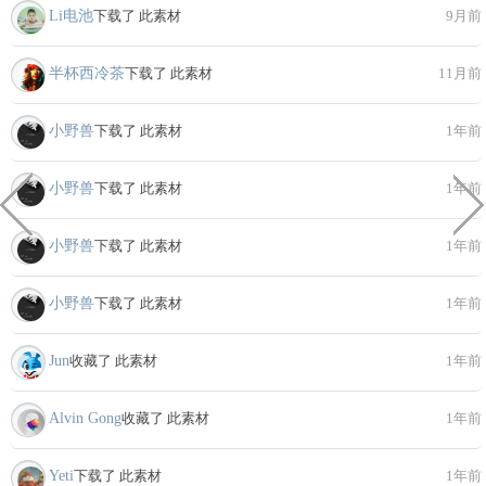
Li电池
下载了 此素材
9月前
半杯西冷茶
下载了 此素材
11月前
小野兽
下载了 此素材
1年前
小野兽
下载了 此素材
1年前
小野兽
下载了 此素材
1年前
小野兽
下载了 此素材
1年前
Jun
收藏了 此素材
1年前
Alvin Gong
收藏了 此素材
1年前
Yeti
下载了 此素材
1年前