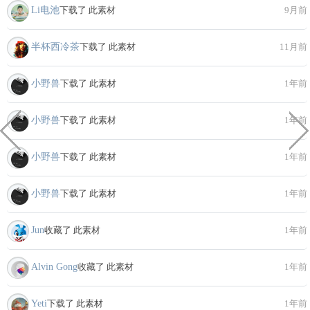
Li电池
下载了 此素材
9月前
半杯西冷茶
下载了 此素材
11月前
小野兽
下载了 此素材
1年前
小野兽
下载了 此素材
1年前
小野兽
下载了 此素材
1年前
小野兽
下载了 此素材
1年前
Jun
收藏了 此素材
1年前
Alvin Gong
收藏了 此素材
1年前
Yeti
下载了 此素材
1年前